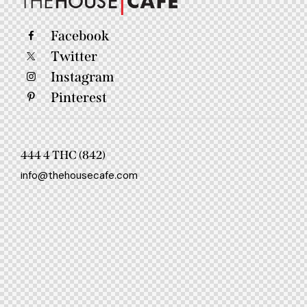
Facebook
Twitter
Instagram
Pinterest
444 4 THC (842)
info@thehousecafe.com