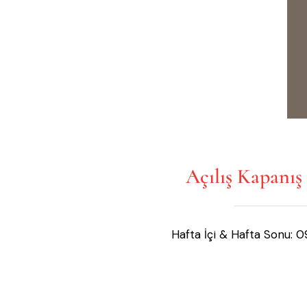
Açılış Kapanış 
Hafta İçi & Hafta Sonu: 