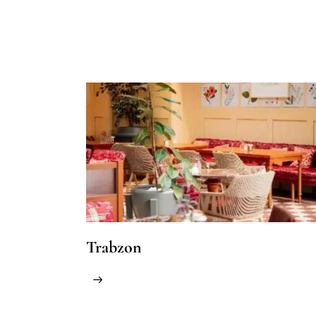
Trabzon