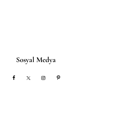
Sosyal Medya