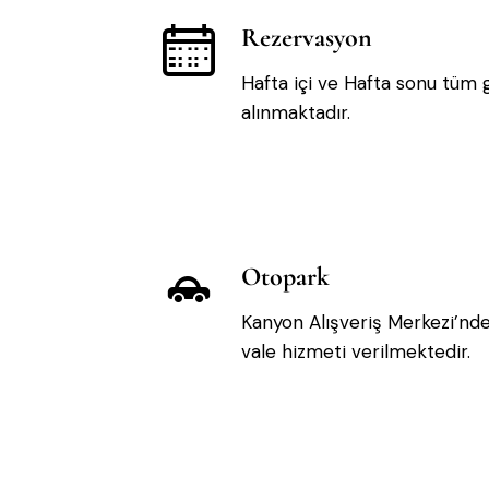
Rezervasyon
Hafta içi ve Hafta sonu tüm
alınmaktadır.
Otopark
Kanyon Alışveriş Merkezi’nde
vale hizmeti verilmektedir.