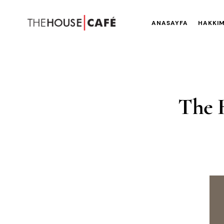
ANASAYFA
HAKKIM
The 