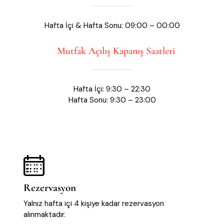
Hafta İçi & Hafta Sonu: 09:00 – 00:00
Mutfak Açılış Kapanış Saatleri
Hafta İçi: 9:30 – 22:30
Hafta Sonu: 9:30 – 23:00
Rezervasyon
Yalnız hafta içi 4 kişiye kadar rezervasyon
alınmaktadır.