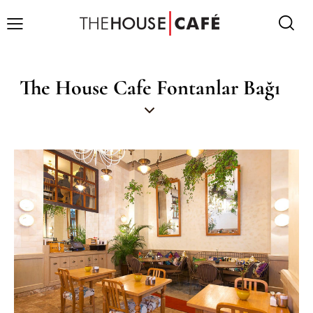
The House Cafe Fontanlar Bağı